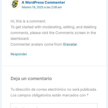
A WordPress Commenter
febrero 19, 2025 a las 2:08 am
Hi, this is a comment.
To get started with moderating, editing, and deleting
comments, please visit the Comments screen in the
dashboard.
Commenter avatars come from
Gravatar
.
Responder
Deja un comentario
Tu dirección de correo electrónico no será publicada.
Los campos obligatorios están marcados con
*
Escribe